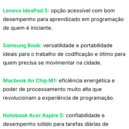
Lenovo IdeaPad 3
:
opção acessível com bom
desempenho para aprendizado em programação
de quem é iniciante.
Samsung Book
:
versatilidade e portabilidade
ideais para o trabalho de codificação e ótimo para
quem precisa se movimentar na cidade.
Macbook Air Chip M1
:
eficiência energética e
poder de processamento muito alta que
revolucionam a experiência de programação.
Notebook Acer Aspire 5
:
confiabilidade e
desempenho sólido para tarefas diárias de