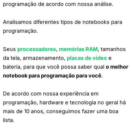
programação de acordo com nossa análise.
Analisamos diferentes tipos de notebooks para
programação.
Seus
processadores
,
memórias RAM
, tamanhos
da tela, armazenamento,
placas de vídeo
e
bateria, para que você possa saber qual
o melhor
notebook para programação para você
.
De acordo com nossa experiência em
programação, hardware e tecnologia no geral há
mais de 10 anos, conseguimos fazer uma boa
lista.