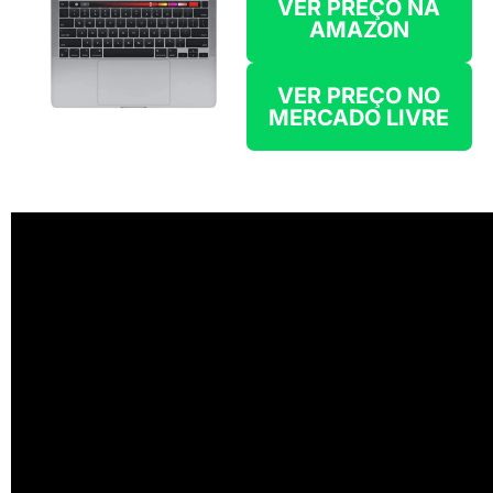
VER PREÇO
NA
AMAZON
VER PREÇO NO
MERCADO LIVRE