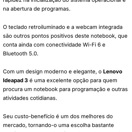
na abertura de programas.
O teclado retroiluminado e a webcam integrada
são outros pontos positivos deste notebook, que
conta ainda com conectividade Wi-Fi 6 e
Bluetooth 5.0.
Com um design moderno e elegante, o
Lenovo
Ideapad 3
é uma excelente opção para quem
procura um notebook para programação e outras
atividades cotidianas.
Seu custo-benefício é um dos melhores do
mercado, tornando-o uma escolha bastante