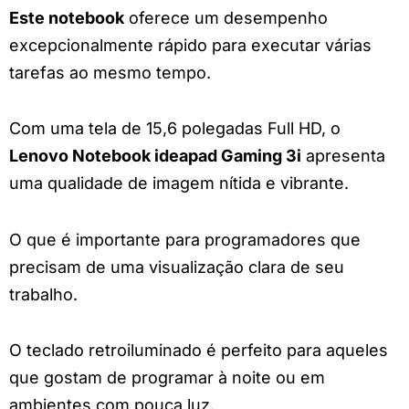
Este notebook
oferece um desempenho
excepcionalmente rápido para executar várias
tarefas ao mesmo tempo.
Com uma tela de 15,6 polegadas Full HD, o
Lenovo Notebook ideapad Gaming 3i
apresenta
uma qualidade de imagem nítida e vibrante.
O que é importante para programadores que
precisam de uma visualização clara de seu
trabalho.
O teclado retroiluminado é perfeito para aqueles
que gostam de programar à noite ou em
ambientes com pouca luz.