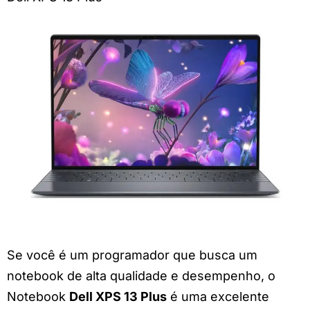
Se você é um programador que busca um
notebook de alta qualidade e desempenho, o
Notebook
Dell XPS 13 Plus
é uma excelente