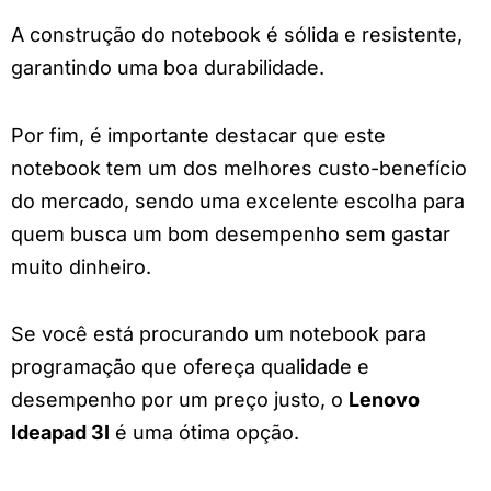
A construção do notebook é sólida e resistente,
garantindo uma boa durabilidade.
Por fim, é importante destacar que este
notebook tem um dos melhores custo-benefício
do mercado, sendo uma excelente escolha para
quem busca um bom desempenho sem gastar
muito dinheiro.
Se você está procurando um notebook para
programação que ofereça qualidade e
desempenho por um preço justo, o
Lenovo
Ideapad 3I
é uma ótima opção.