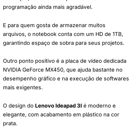
programação ainda mais agradável.
E para quem gosta de armazenar muitos
arquivos, o notebook conta com um HD de 1TB,
garantindo espaço de sobra para seus projetos.
Outro ponto positivo é a placa de vídeo dedicada
NVIDIA GeForce MX450, que ajuda bastante no
desempenho gráfico e na execução de softwares
mais exigentes.
O design do
Lenovo Ideapad 3I
é moderno e
elegante, com acabamento em plástico na cor
prata.