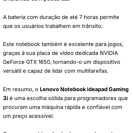
A bateria com duração de até 7 horas permite
que os usuários trabalhem em trânsito.
Este notebook também é excelente para jogos,
graças à sua placa de vídeo dedicada NVIDIA
GeForce GTX 1650, tornando-o um dispositivo
versátil e capaz de lidar com multitarefas.
Em resumo, o
Lenovo Notebook ideapad Gaming
3i
é uma escolha sólida para programadores que
procuram uma máquina rápida e confiável com
um preço acessível.