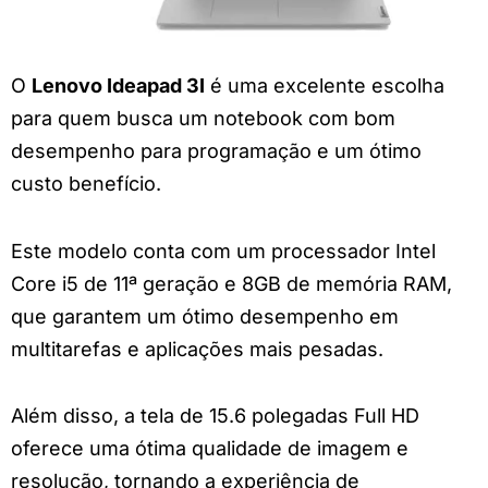
O
Lenovo Ideapad 3I
é uma excelente escolha
para quem busca um notebook com bom
desempenho para programação e um ótimo
custo benefício.
Este modelo conta com um processador Intel
Core i5 de 11ª geração e 8GB de memória RAM,
que garantem um ótimo desempenho em
multitarefas e aplicações mais pesadas.
Além disso, a tela de 15.6 polegadas Full HD
oferece uma ótima qualidade de imagem e
resolução, tornando a experiência de