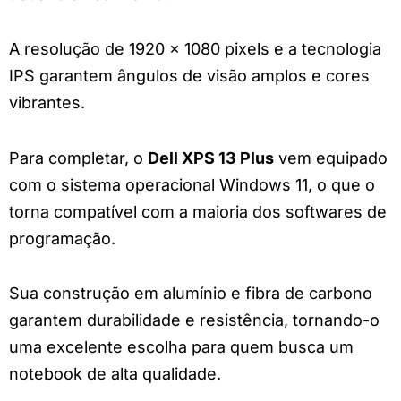
A resolução de 1920 x 1080 pixels e a tecnologia
IPS garantem ângulos de visão amplos e cores
vibrantes.
Para completar, o
Dell XPS 13 Plus
vem equipado
com o sistema operacional Windows 11, o que o
torna compatível com a maioria dos softwares de
programação.
Sua construção em alumínio e fibra de carbono
garantem durabilidade e resistência, tornando-o
uma excelente escolha para quem busca um
notebook de alta qualidade.