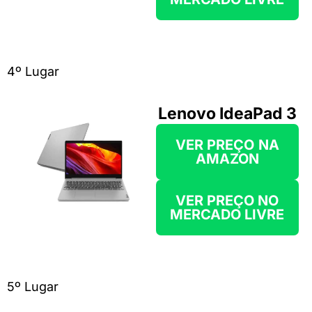
4º Lugar
Lenovo IdeaPad 3
VER PREÇO
NA
AMAZON
VER PREÇO NO
MERCADO LIVRE
5º Lugar