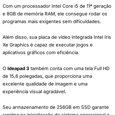
Com um processador Intel Core i5 de 11ª geração
e 8GB de memória RAM, ele consegue rodar os
programas mais exigentes sem dificuldades.
Além disso, sua placa de vídeo integrada Intel Iris
Xe Graphics é capaz de executar jogos e
aplicativos gráficos com eficiência.
O
Ideapad 3
também conta com uma tela Full HD
de 15,6 polegadas, que proporciona uma
excelente qualidade de imagem e uma
experiência visual agradável.
Seu armazenamento de 256GB em SSD garante
rapidez na inicialização do sistema operacional e