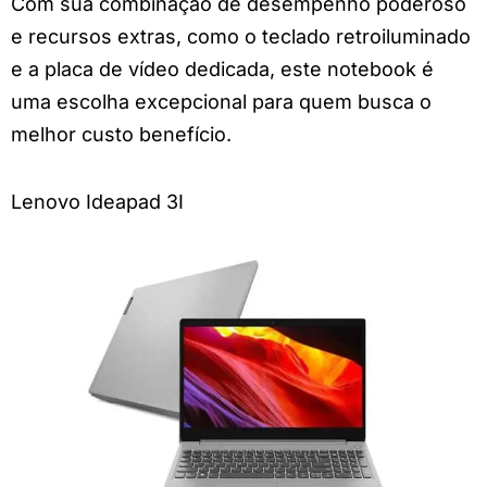
Com sua combinação de desempenho poderoso
e recursos extras, como o teclado retroiluminado
e a placa de vídeo dedicada, este notebook é
uma escolha excepcional para quem busca o
melhor custo benefício.
Lenovo Ideapad 3I