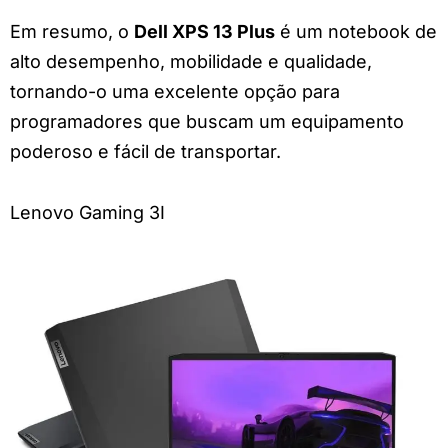
Em resumo, o
Dell XPS 13 Plus
é um notebook de
alto desempenho, mobilidade e qualidade,
tornando-o uma excelente opção para
programadores que buscam um equipamento
poderoso e fácil de transportar.
Lenovo Gaming 3I