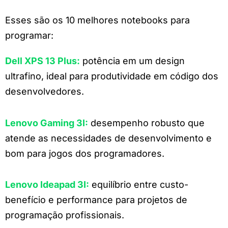
Esses são os 10 melhores notebooks para
programar:
Dell XPS 13
Plus:
potência em um design
ultrafino, ideal para produtividade em código dos
desenvolvedores.
Lenovo Gaming 3I
:
desempenho robusto que
atende as necessidades de desenvolvimento e
bom para jogos dos programadores.
Lenovo Ideapad 3I
:
equilíbrio entre custo-
benefício e performance para projetos de
programação profissionais.