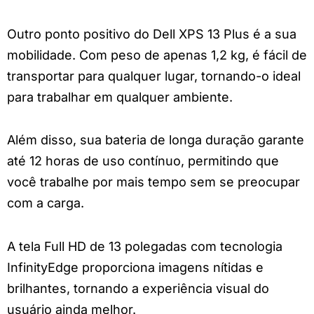
Outro ponto positivo do Dell XPS 13 Plus é a sua
mobilidade. Com peso de apenas 1,2 kg, é fácil de
transportar para qualquer lugar, tornando-o ideal
para trabalhar em qualquer ambiente.
Além disso, sua bateria de longa duração garante
até 12 horas de uso contínuo, permitindo que
você trabalhe por mais tempo sem se preocupar
com a carga.
A tela Full HD de 13 polegadas com tecnologia
InfinityEdge proporciona imagens nítidas e
brilhantes, tornando a experiência visual do
usuário ainda melhor.