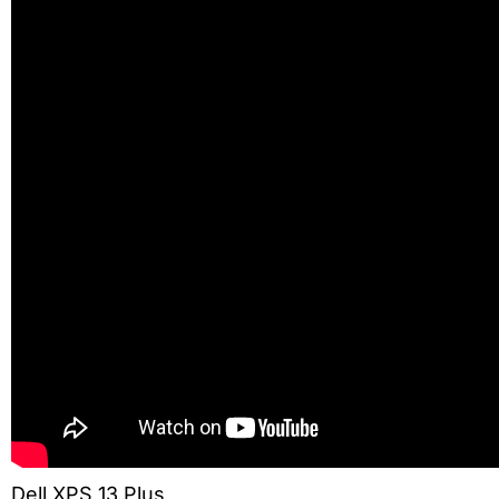
Dell XPS 13 Plus