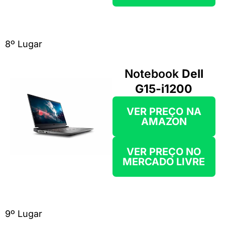
8º Lugar
Notebook
Dell
G15-i1200
VER PREÇO
NA
AMAZON
VER PREÇO NO
MERCADO LIVRE
9º Lugar