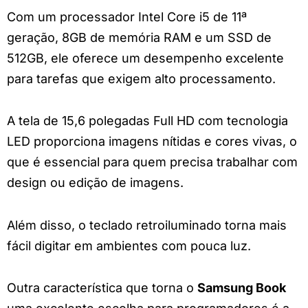
Com um processador Intel Core i5 de 11ª
geração, 8GB de memória RAM e um SSD de
512GB, ele oferece um desempenho excelente
para tarefas que exigem alto processamento.
A tela de 15,6 polegadas Full HD com tecnologia
LED proporciona imagens nítidas e cores vivas, o
que é essencial para quem precisa trabalhar com
design ou edição de imagens.
Além disso, o teclado retroiluminado torna mais
fácil digitar em ambientes com pouca luz.
Outra característica que torna o
Samsung Book