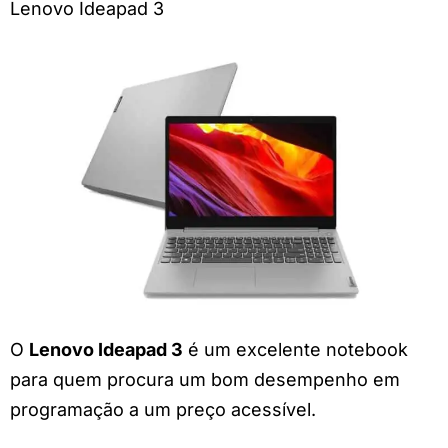
Lenovo Ideapad 3
O
Lenovo Ideapad 3
é um excelente notebook
para quem procura um bom desempenho em
programação a um preço acessível.