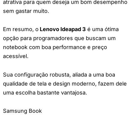
atrativa para quem deseja um bom desempenho
sem gastar muito.
Em resumo, o
Lenovo Ideapad 3
é uma ótima
opção para programadores que buscam um
notebook com boa performance e preço
acessível.
Sua configuração robusta, aliada a uma boa
qualidade de tela e design moderno, fazem dele
uma escolha bastante vantajosa.
Samsung Book