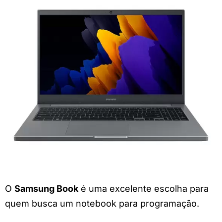
O
Samsung Book
é uma excelente escolha para
quem busca um notebook para programação.