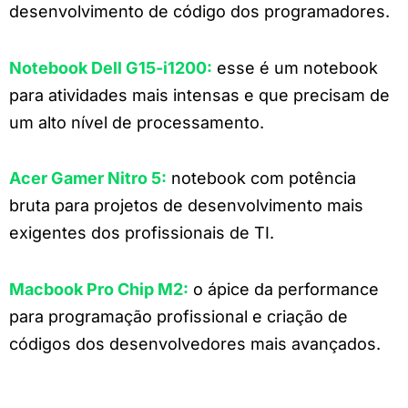
desenvolvimento de código dos programadores.
Notebook Dell G15-i1200
:
esse é um notebook
para atividades mais intensas e que precisam de
um alto nível de processamento.
Acer Gamer Nitro 5
:
notebook com potência
bruta para projetos de desenvolvimento mais
exigentes dos profissionais de TI.
Macbook Pro Chip M2
:
o ápice da performance
para programação profissional e criação de
códigos dos desenvolvedores mais avançados.