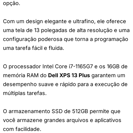
opção.
Com um design elegante e ultrafino, ele oferece
uma tela de 13 polegadas de alta resolução e uma
configuração poderosa que torna a programação
uma tarefa fácil e fluida.
O processador Intel Core i7-1165G7 e os 16GB de
memória RAM do
Dell XPS 13 Plus
garantem um
desempenho suave e rápido para a execução de
múltiplas tarefas.
O armazenamento SSD de 512GB permite que
você armazene grandes arquivos e aplicativos
com facilidade.