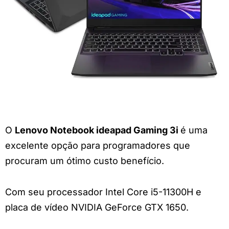
O
Lenovo Notebook ideapad Gaming 3i
é uma
excelente opção para programadores que
procuram um ótimo custo benefício.
Com seu processador Intel Core i5-11300H e
placa de vídeo NVIDIA GeForce GTX 1650.