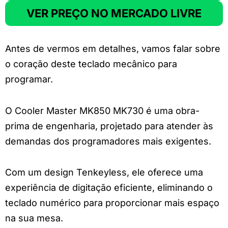
VER PREÇO NO MERCADO LIVRE
Antes de vermos em detalhes, vamos falar sobre
o coração deste teclado mecânico para
programar.
O Cooler Master MK850 MK730 é uma obra-
prima de engenharia, projetado para atender às
demandas dos programadores mais exigentes.
Com um design Tenkeyless, ele oferece uma
experiência de digitação eficiente, eliminando o
teclado numérico para proporcionar mais espaço
na sua mesa.