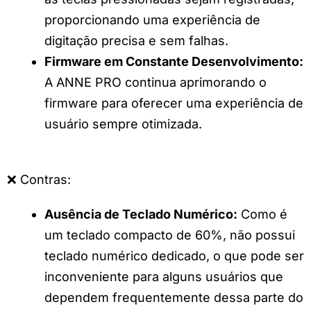
proporcionando uma experiência de
digitação precisa e sem falhas.
Firmware em Constante Desenvolvimento:
A ANNE PRO continua aprimorando o
firmware para oferecer uma experiência de
usuário sempre otimizada.
❌ Contras:
Ausência de Teclado Numérico:
Como é
um teclado compacto de 60%, não possui
teclado numérico dedicado, o que pode ser
inconveniente para alguns usuários que
dependem frequentemente dessa parte do