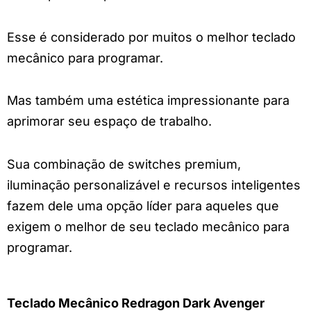
Esse é considerado por muitos o melhor teclado
mecânico para programar.
Mas também uma estética impressionante para
aprimorar seu espaço de trabalho.
Sua combinação de switches premium,
iluminação personalizável e recursos inteligentes
fazem dele uma opção líder para aqueles que
exigem o melhor de seu teclado mecânico para
programar.
Teclado Mecânico Redragon Dark Avenger