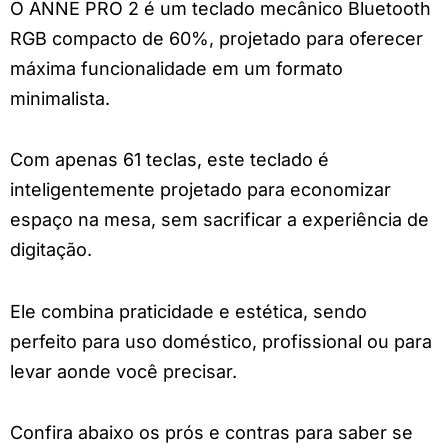
O ANNE PRO 2 é um teclado mecânico Bluetooth
RGB compacto de 60%, projetado para oferecer
máxima funcionalidade em um formato
minimalista.
Com apenas 61 teclas, este teclado é
inteligentemente projetado para economizar
espaço na mesa, sem sacrificar a experiência de
digitação.
Ele combina praticidade e estética, sendo
perfeito para uso doméstico, profissional ou para
levar aonde você precisar.
Confira abaixo os prós e contras para saber se