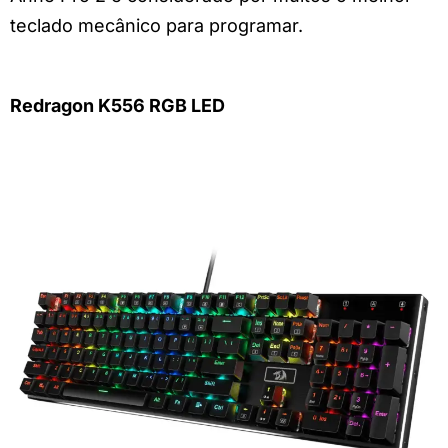
teclado mecânico para programar.
Redragon K556 RGB LED