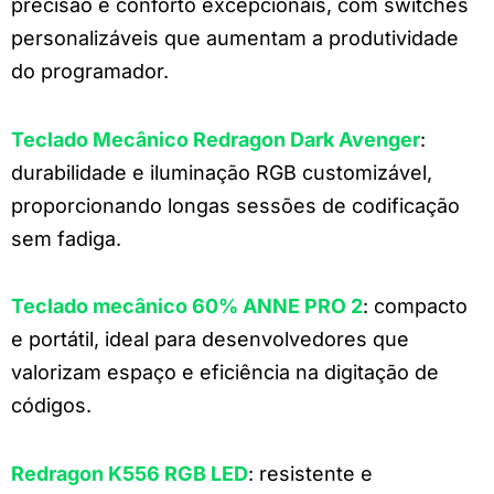
precisão e conforto excepcionais, com switches
personalizáveis que aumentam a produtividade
do programador.
Teclado Mecânico Redragon Dark Avenger
:
durabilidade e iluminação RGB customizável,
proporcionando longas sessões de codificação
sem fadiga.
Teclado mecânico 60% ANNE PRO 2
: compacto
e portátil, ideal para desenvolvedores que
valorizam espaço e eficiência na digitação de
códigos.
Redragon K556 RGB LED
: resistente e