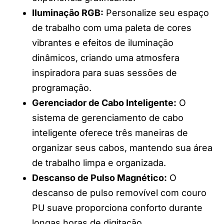
Iluminação RGB:
Personalize seu espaço
de trabalho com uma paleta de cores
vibrantes e efeitos de iluminação
dinâmicos, criando uma atmosfera
inspiradora para suas sessões de
programação.
Gerenciador de Cabo Inteligente:
O
sistema de gerenciamento de cabo
inteligente oferece três maneiras de
organizar seus cabos, mantendo sua área
de trabalho limpa e organizada.
Descanso de Pulso Magnético:
O
descanso de pulso removível com couro
PU suave proporciona conforto durante
longas horas de digitação.