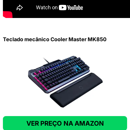
Teclado mecânico Cooler Master MK850
VER PREÇO
NA AMAZON