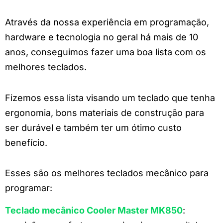
Através da nossa experiência em programação,
hardware e tecnologia no geral há mais de 10
anos, conseguimos fazer uma boa lista com os
melhores teclados.
Fizemos essa lista visando um teclado que tenha
ergonomia, bons materiais de construção para
ser durável e também ter um ótimo custo
benefício.
Esses são os melhores teclados mecânico para
programar:
Teclado mecânico Cooler Master MK850
: