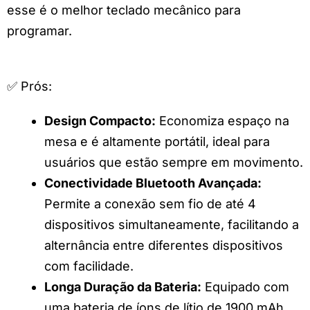
esse é o melhor teclado mecânico para
programar.
✅ Prós:
Design Compacto:
Economiza espaço na
mesa e é altamente portátil, ideal para
usuários que estão sempre em movimento.
Conectividade Bluetooth Avançada:
Permite a conexão sem fio de até 4
dispositivos simultaneamente, facilitando a
alternância entre diferentes dispositivos
com facilidade.
Longa Duração da Bateria:
Equipado com
uma bateria de íons de lítio de 1900 mAh,