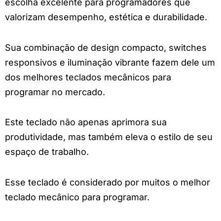
escolha excelente para programadores que
valorizam desempenho, estética e durabilidade.
Sua combinação de design compacto, switches
responsivos e iluminação vibrante fazem dele um
dos melhores teclados mecânicos para
programar no mercado.
Este teclado não apenas aprimora sua
produtividade, mas também eleva o estilo de seu
espaço de trabalho.
Esse teclado é considerado por muitos o melhor
teclado mecânico para programar.