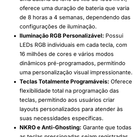
oferece uma duração de bateria que varia
de 8 horas a 4 semanas, dependendo das
configurações de iluminação.
Iluminação RGB Personalizável:
Possui
LEDs RGB individuais em cada tecla, com
16 milhões de cores e vários modos
dinâmicos pré-programados, permitindo
uma personalização visual impressionante.
Teclas Totalmente Programáveis:
Oferece
flexibilidade total na programação das
teclas, permitindo aos usuários criar
layouts personalizados para atender às
suas necessidades específicas.
NKRO e Anti-Ghosting:
Garante que todas
as teclas pressionadas sejam registradas,