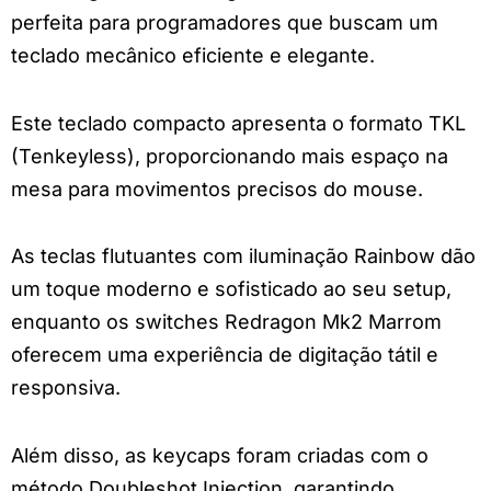
perfeita para programadores que buscam um
teclado mecânico eficiente e elegante.
Este teclado compacto apresenta o formato TKL
(Tenkeyless), proporcionando mais espaço na
mesa para movimentos precisos do mouse.
As teclas flutuantes com iluminação Rainbow dão
um toque moderno e sofisticado ao seu setup,
enquanto os switches Redragon Mk2 Marrom
oferecem uma experiência de digitação tátil e
responsiva.
Além disso, as keycaps foram criadas com o
método Doubleshot Injection, garantindo