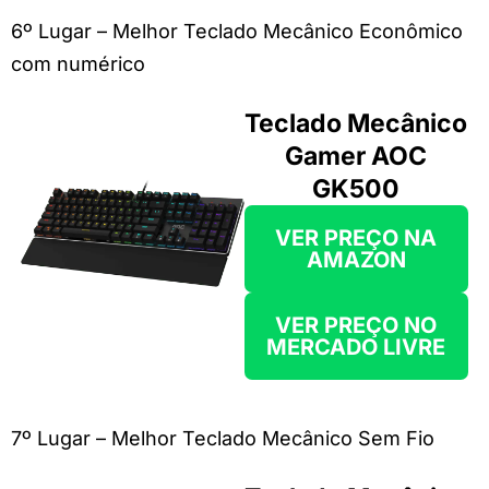
6º Lugar – Melhor Teclado Mecânico Econômico
com numérico
Teclado Mecânico
Gamer AOC
GK500
VER PREÇO NA
AMAZON
VER PREÇO NO
MERCADO LIVRE
7º Lugar – Melhor Teclado Mecânico Sem Fio