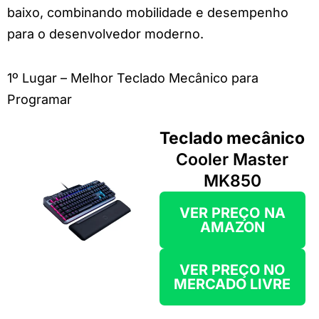
baixo, combinando mobilidade e desempenho
para o desenvolvedor moderno.
1º Lugar – Melhor Teclado Mecânico para
Programar
Teclado mecânico
Cooler Master
MK850
VER PREÇO
NA
AMAZON
VER PREÇO NO
MERCADO LIVRE