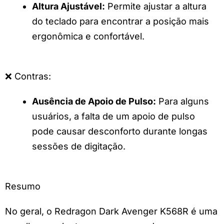
Altura Ajustável:
Permite ajustar a altura
do teclado para encontrar a posição mais
ergonômica e confortável.
❌ Contras:
Ausência de Apoio de Pulso:
Para alguns
usuários, a falta de um apoio de pulso
pode causar desconforto durante longas
sessões de digitação.
Resumo
No geral, o Redragon Dark Avenger K568R é uma