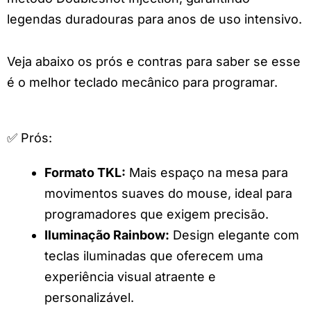
legendas duradouras para anos de uso intensivo.
Veja abaixo os prós e contras para saber se esse
é o melhor teclado mecânico para programar.
✅ Prós:
Formato TKL:
Mais espaço na mesa para
movimentos suaves do mouse, ideal para
programadores que exigem precisão.
Iluminação Rainbow:
Design elegante com
teclas iluminadas que oferecem uma
experiência visual atraente e
personalizável.