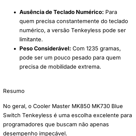
Ausência de Teclado Numérico:
Para
quem precisa constantemente do teclado
numérico, a versão Tenkeyless pode ser
limitante.
Peso Considerável:
Com 1235 gramas,
pode ser um pouco pesado para quem
precisa de mobilidade extrema.
Resumo
No geral, o Cooler Master MK850 MK730 Blue
Switch Tenkeyless é uma escolha excelente para
programadores que buscam não apenas
desempenho impecável.