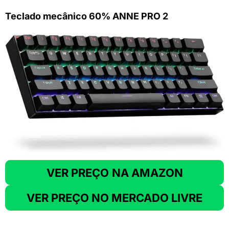
Teclado mecânico 60% ANNE PRO 2
VER PREÇO
NA AMAZON
VER PREÇO NO MERCADO LIVRE