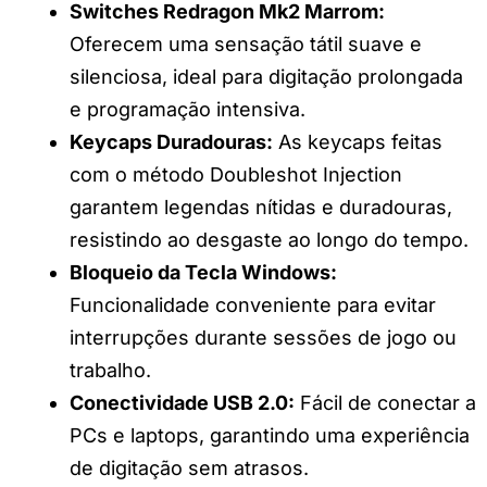
Switches Redragon Mk2 Marrom:
Oferecem uma sensação tátil suave e
silenciosa, ideal para digitação prolongada
e programação intensiva.
Keycaps Duradouras:
As keycaps feitas
com o método Doubleshot Injection
garantem legendas nítidas e duradouras,
resistindo ao desgaste ao longo do tempo.
Bloqueio da Tecla Windows:
Funcionalidade conveniente para evitar
interrupções durante sessões de jogo ou
trabalho.
Conectividade USB 2.0:
Fácil de conectar a
PCs e laptops, garantindo uma experiência
de digitação sem atrasos.