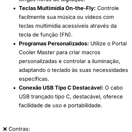
Teclas Multimídia On-the-Fly:
Controle
facilmente sua música ou vídeos com
teclas multimídia acessíveis através da
tecla de função (FN).
Programas Personalizados:
Utilize o Portal
Cooler Master para criar macros
personalizadas e controlar a iluminação,
adaptando o teclado às suas necessidades
específicas.
Conexão USB Tipo C Destacável:
O cabo
USB trançado tipo C, destacável, oferece
facilidade de uso e portabilidade.
❌ Contras: