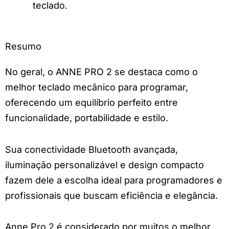
teclado.
Resumo
No geral, o ANNE PRO 2 se destaca como o
melhor teclado mecânico para programar,
oferecendo um equilíbrio perfeito entre
funcionalidade, portabilidade e estilo.
Sua conectividade Bluetooth avançada,
iluminação personalizável e design compacto
fazem dele a escolha ideal para programadores e
profissionais que buscam eficiência e elegância.
Anne Pro 2 é considerado por muitos o melhor