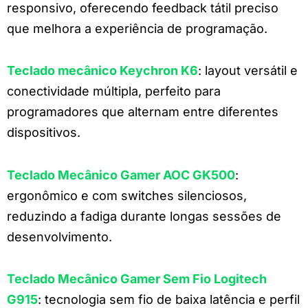
responsivo, oferecendo feedback tátil preciso
que melhora a experiência de programação.
Teclado mecânico Keychron K6
: layout versátil e
conectividade múltipla, perfeito para
programadores que alternam entre diferentes
dispositivos.
Teclado Mecânico Gamer AOC GK500
:
ergonômico e com switches silenciosos,
reduzindo a fadiga durante longas sessões de
desenvolvimento.
Teclado Mecânico Gamer Sem Fio Logitech
G915
: tecnologia sem fio de baixa latência e perfil