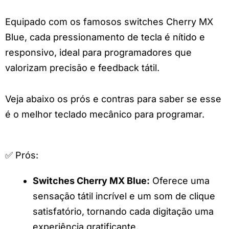
Equipado com os famosos switches Cherry MX
Blue, cada pressionamento de tecla é nítido e
responsivo, ideal para programadores que
valorizam precisão e feedback tátil.
Veja abaixo os prós e contras para saber se esse
é o melhor teclado mecânico para programar.
✅ Prós:
Switches Cherry MX Blue:
Oferece uma
sensação tátil incrível e um som de clique
satisfatório, tornando cada digitação uma
experiência gratificante.